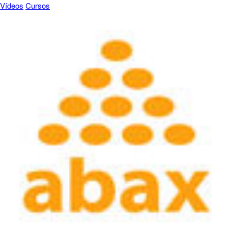
Vídeos
Cursos