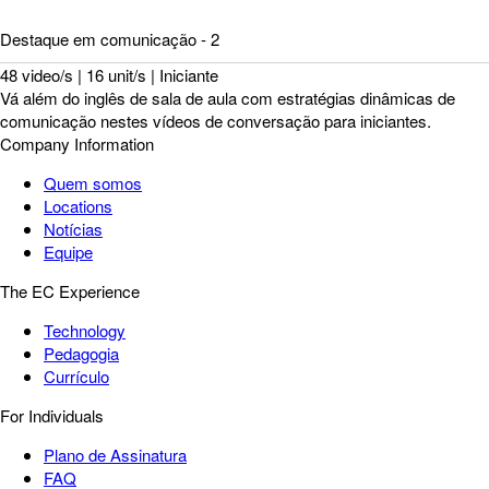
Destaque em comunicação - 2
48 video/s | 16 unit/s | Iniciante
Vá além do inglês de sala de aula com estratégias dinâmicas de
comunicação nestes vídeos de conversação para iniciantes.
Company Information
Quem somos
Locations
Notícias
Equipe
The EC Experience
Technology
Pedagogia
Currículo
For Individuals
Plano de Assinatura
FAQ