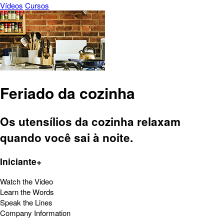
Vídeos
Cursos
Feriado da cozinha
Os utensílios da cozinha relaxam
quando você sai à noite.
Iniciante+
Watch the Video
Learn the Words
Speak the Lines
Company Information