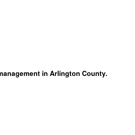
management in Arlington County.