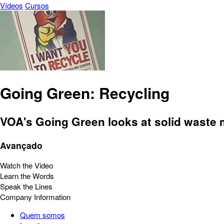
Vídeos
Cursos
Going Green: Recycling
VOA's Going Green looks at solid waste 
Avançado
Watch the Video
Learn the Words
Speak the Lines
Company Information
Quem somos