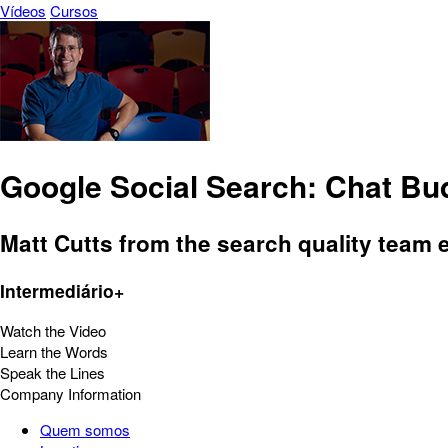
Vídeos
Cursos
Google Social Search: Chat Bu
Matt Cutts from the search quality team
Intermediário+
Watch the Video
Learn the Words
Speak the Lines
Company Information
Quem somos