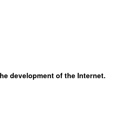
the development of the Internet.