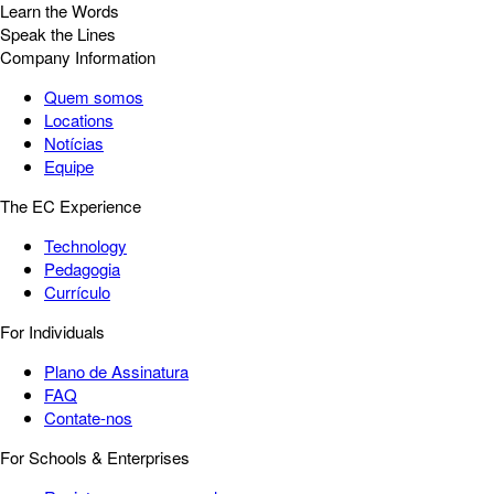
Learn the Words
Speak the Lines
Company Information
Quem somos
Locations
Notícias
Equipe
The EC Experience
Technology
Pedagogia
Currículo
For Individuals
Plano de Assinatura
FAQ
Contate-nos
For Schools & Enterprises