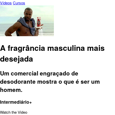
Vídeos
Cursos
A fragrância masculina mais
desejada
Um comercial engraçado de
desodorante mostra o que é ser um
homem.
Intermediário+
Watch the Video