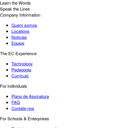
Learn the Words
Speak the Lines
Company Information
Quem somos
Locations
Notícias
Equipe
The EC Experience
Technology
Pedagogia
Currículo
For Individuals
Plano de Assinatura
FAQ
Contate-nos
For Schools & Enterprises