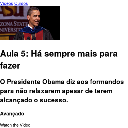
Vídeos
Cursos
Aula 5: Há sempre mais para
fazer
O Presidente Obama diz aos formandos
para não relaxarem apesar de terem
alcançado o sucesso.
Avançado
Watch the Video