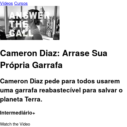
Vídeos
Cursos
Cameron Diaz: Arrase Sua
Própria Garrafa
Cameron Diaz pede para todos usarem
uma garrafa reabastecível para salvar o
planeta Terra.
Intermediário+
Watch the Video