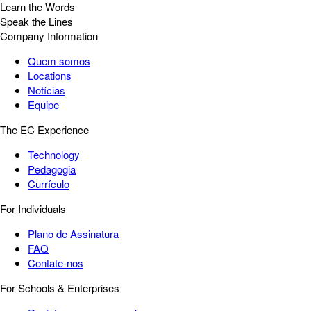
Learn the Words
Speak the Lines
Company Information
Quem somos
Locations
Notícias
Equipe
The EC Experience
Technology
Pedagogia
Currículo
For Individuals
Plano de Assinatura
FAQ
Contate-nos
For Schools & Enterprises