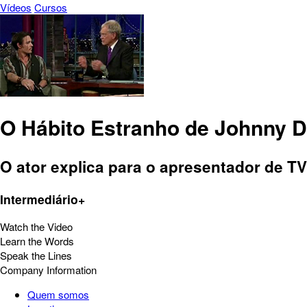
Vídeos
Cursos
O Hábito Estranho de Johnny 
O ator explica para o apresentador de TV
Intermediário+
Watch the Video
Learn the Words
Speak the Lines
Company Information
Quem somos