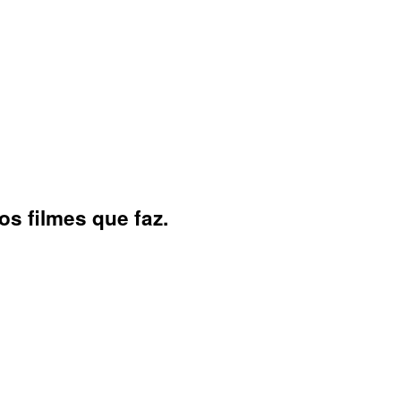
s filmes que faz.