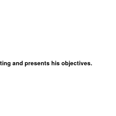
ing and presents his objectives.