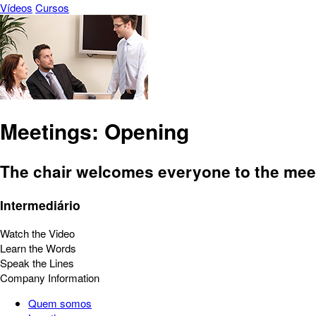
Vídeos
Cursos
Meetings: Opening
The chair welcomes everyone to the meet
Intermediário
Watch the Video
Learn the Words
Speak the Lines
Company Information
Quem somos