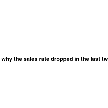
why the sales rate dropped in the last tw