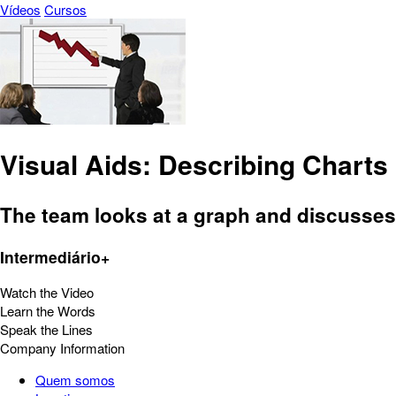
Vídeos
Cursos
Visual Aids: Describing Charts
The team looks at a graph and discusses 
Intermediário+
Watch the Video
Learn the Words
Speak the Lines
Company Information
Quem somos