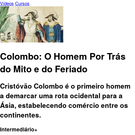
Vídeos
Cursos
Colombo: O Homem Por Trás
do Mito e do Feriado
Cristóvão Colombo é o primeiro homem
a demarcar uma rota ocidental para a
Ásia, estabelecendo comércio entre os
continentes.
Intermediário+