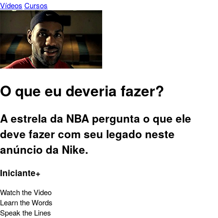
Vídeos
Cursos
O que eu deveria fazer?
A estrela da NBA pergunta o que ele
deve fazer com seu legado neste
anúncio da Nike.
Iniciante+
Watch the Video
Learn the Words
Speak the Lines