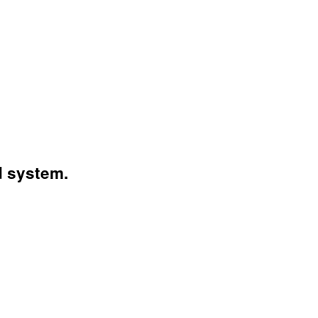
d system.