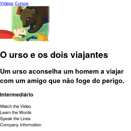
Vídeos
Cursos
O urso e os dois viajantes
Um urso aconselha um homem a viajar
com um amigo que não foge do perigo.
Intermediário
Watch the Video
Learn the Words
Speak the Lines
Company Information