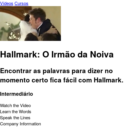
Vídeos
Cursos
Hallmark: O Irmão da Noiva
Encontrar as palavras para dizer no
momento certo fica fácil com Hallmark.
Intermediário
Watch the Video
Learn the Words
Speak the Lines
Company Information