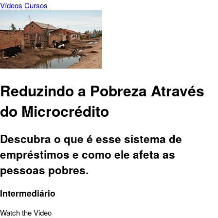
Vídeos
Cursos
Reduzindo a Pobreza Através
do Microcrédito
Descubra o que é esse sistema de
empréstimos e como ele afeta as
pessoas pobres.
Intermediário
Watch the Video