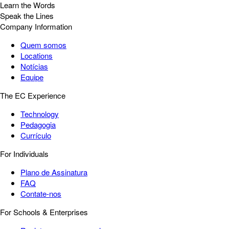
Learn the Words
Speak the Lines
Company Information
Quem somos
Locations
Notícias
Equipe
The EC Experience
Technology
Pedagogia
Currículo
For Individuals
Plano de Assinatura
FAQ
Contate-nos
For Schools & Enterprises