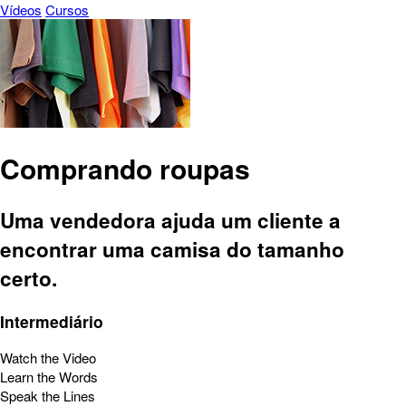
Vídeos
Cursos
Comprando roupas
Uma vendedora ajuda um cliente a
encontrar uma camisa do tamanho
certo.
Intermediário
Watch the Video
Learn the Words
Speak the Lines