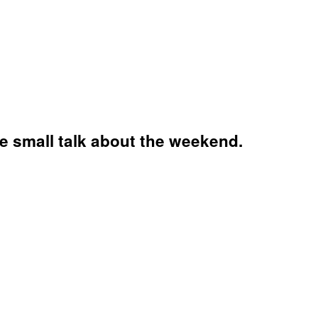
re small talk about the weekend.