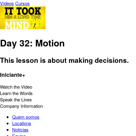
Vídeos
Cursos
Day 32: Motion
This lesson is about making decisions.
Iniciante+
Watch the Video
Learn the Words
Speak the Lines
Company Information
Quem somos
Locations
Notícias
Equipe