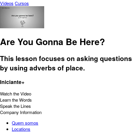
Vídeos
Cursos
Are You Gonna Be Here?
This lesson focuses on asking questions
by using adverbs of place.
Iniciante+
Watch the Video
Learn the Words
Speak the Lines
Company Information
Quem somos
Locations