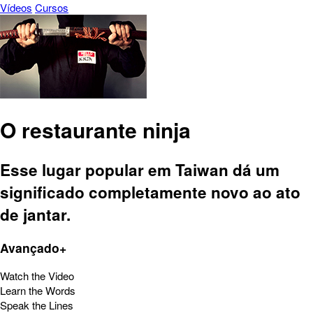
Vídeos
Cursos
O restaurante ninja
Esse lugar popular em Taiwan dá um
significado completamente novo ao ato
de jantar.
Avançado+
Watch the Video
Learn the Words
Speak the Lines