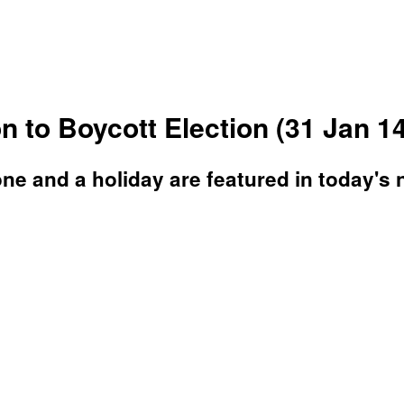
to Boycott Election (31 Jan 14
one and a holiday are featured in today's