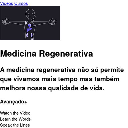
Vídeos
Cursos
Medicina Regenerativa
A medicina regenerativa não só permite
que vivamos mais tempo mas também
melhora nossa qualidade de vida.
Avançado+
Watch the Video
Learn the Words
Speak the Lines