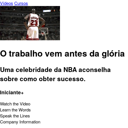
Vídeos
Cursos
O trabalho vem antes da glória
Uma celebridade da NBA aconselha
sobre como obter sucesso.
Iniciante+
Watch the Video
Learn the Words
Speak the Lines
Company Information