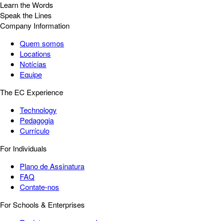
Learn the Words
Speak the Lines
Company Information
Quem somos
Locations
Notícias
Equipe
The EC Experience
Technology
Pedagogia
Currículo
For Individuals
Plano de Assinatura
FAQ
Contate-nos
For Schools & Enterprises