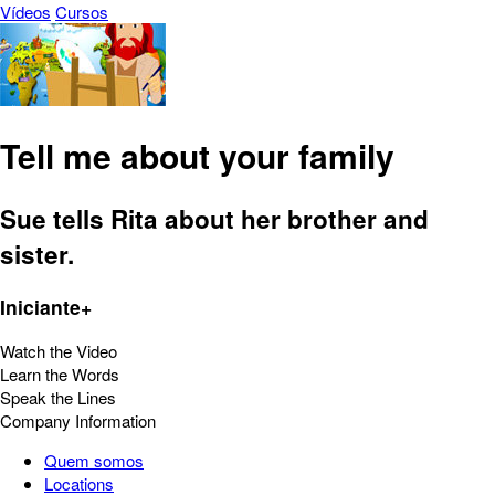
Vídeos
Cursos
Tell me about your family
Sue tells Rita about her brother and
sister.
Iniciante+
Watch the Video
Learn the Words
Speak the Lines
Company Information
Quem somos
Locations