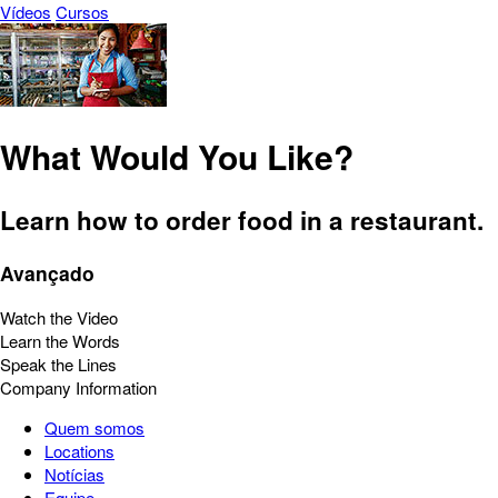
Vídeos
Cursos
What Would You Like?
Learn how to order food in a restaurant.
Avançado
Watch the Video
Learn the Words
Speak the Lines
Company Information
Quem somos
Locations
Notícias
Equipe