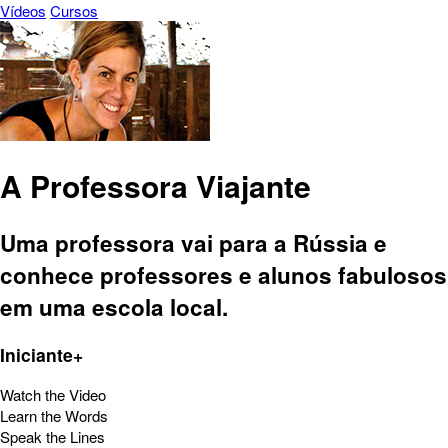
Vídeos
Cursos
A Professora Viajante
Uma professora vai para a Rússia e
conhece professores e alunos fabulosos
em uma escola local.
Iniciante+
Watch the Video
Learn the Words
Speak the Lines