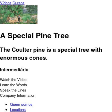
Vídeos
Cursos
A Special Pine Tree
The Coulter pine is a special tree with
enormous cones.
Intermediário
Watch the Video
Learn the Words
Speak the Lines
Company Information
Quem somos
Locations