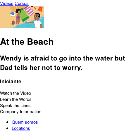
Vídeos
Cursos
At the Beach
Wendy is afraid to go into the water but
Dad tells her not to worry.
Iniciante
Watch the Video
Learn the Words
Speak the Lines
Company Information
Quem somos
Locations