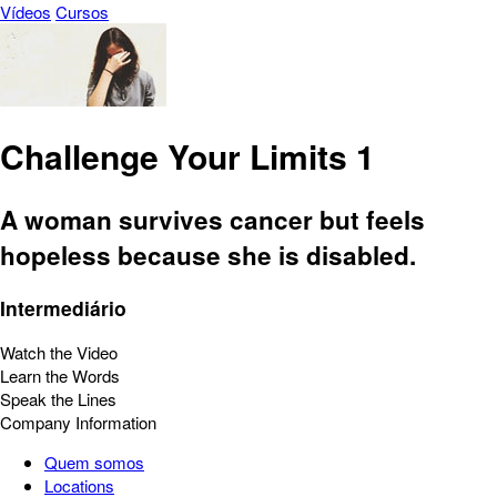
Vídeos
Cursos
Challenge Your Limits 1
A woman survives cancer but feels
hopeless because she is disabled.
Intermediário
Watch the Video
Learn the Words
Speak the Lines
Company Information
Quem somos
Locations