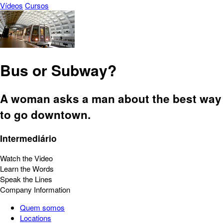
Vídeos
Cursos
Bus or Subway?
A woman asks a man about the best way
to go downtown.
Intermediário
Watch the Video
Learn the Words
Speak the Lines
Company Information
Quem somos
Locations