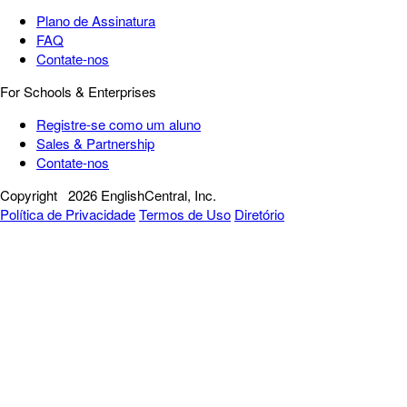
Plano de Assinatura
FAQ
Contate-nos
For Schools & Enterprises
Registre-se como um aluno
Sales & Partnership
Contate-nos
Copyright
2026 EnglishCentral, Inc.
Política de Privacidade
Termos de Uso
Diretório