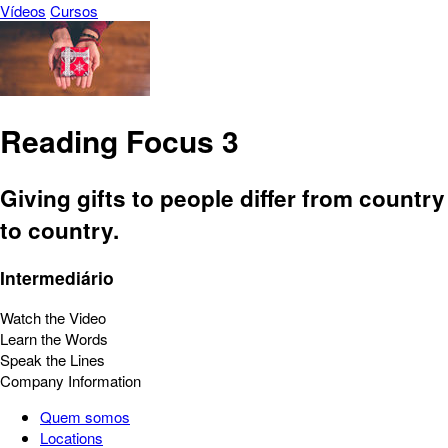
Vídeos
Cursos
Reading Focus 3
Giving gifts to people differ from country
to country.
Intermediário
Watch the Video
Learn the Words
Speak the Lines
Company Information
Quem somos
Locations