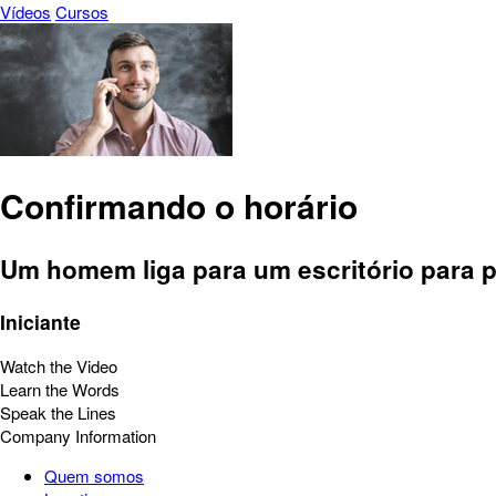
Vídeos
Cursos
Confirmando o horário
Um homem liga para um escritório para p
Iniciante
Watch the Video
Learn the Words
Speak the Lines
Company Information
Quem somos