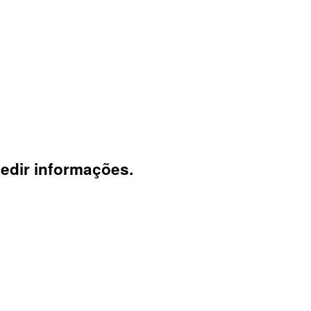
edir informações.